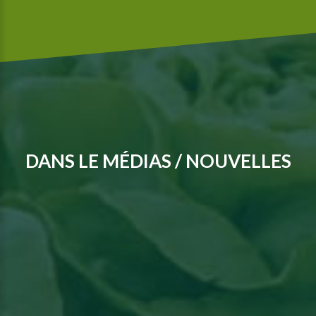
DANS LE MÉDIAS / NOUVELLES