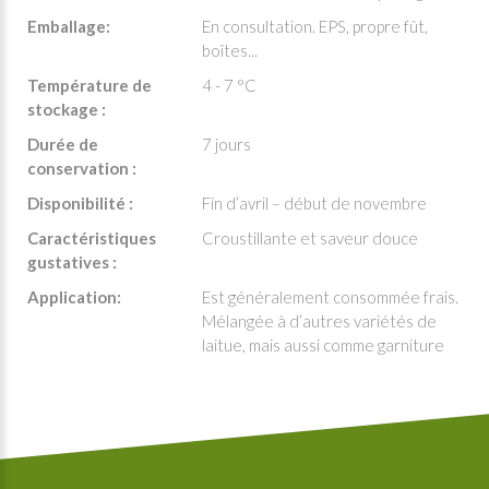
Emballage:
En consultation. EPS, propre fût,
boîtes...
Température de
4 - 7 °C
stockage :
Durée de
7 jours
conservation :
Disponibilité :
Fin d’avril – début de novembre
Caractéristiques
Croustillante et saveur douce
gustatives :
Application:
Est généralement consommée frais.
Mélangée à d’autres variétés de
laitue, mais aussi comme garniture