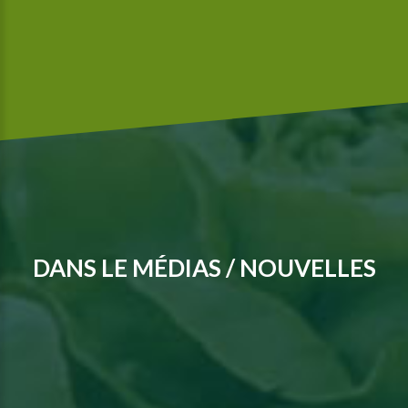
DANS LE MÉDIAS / NOUVELLES