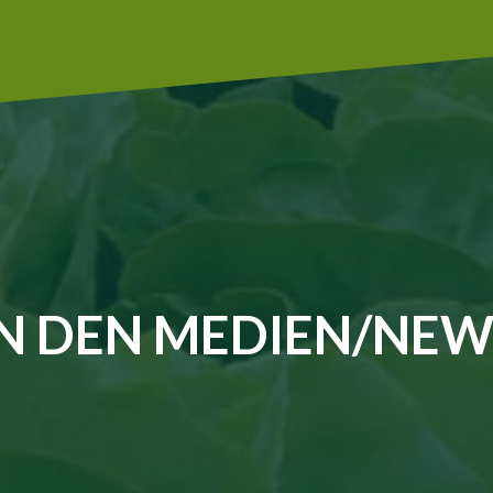
IN DEN MEDIEN/NEW