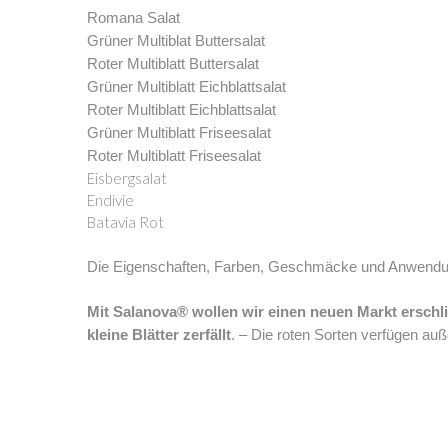
Romana Salat
Grüner Multiblat Buttersalat
Roter Multiblatt Buttersalat
Grüner Multiblatt Eichblattsalat
Roter Multiblatt Eichblattsalat
Grüner Multiblatt Friseesalat
Roter Multiblatt Friseesalat
Eisbergsalat
Endivie
Batavia Rot
Die Eigenschaften, Farben, Geschmäcke und Anwendu
Mit Salanova® wollen wir einen neuen Markt erschlie
kleine Blätter zerfällt
. – Die roten Sorten verfügen 