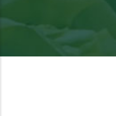
Bekijk het artikel