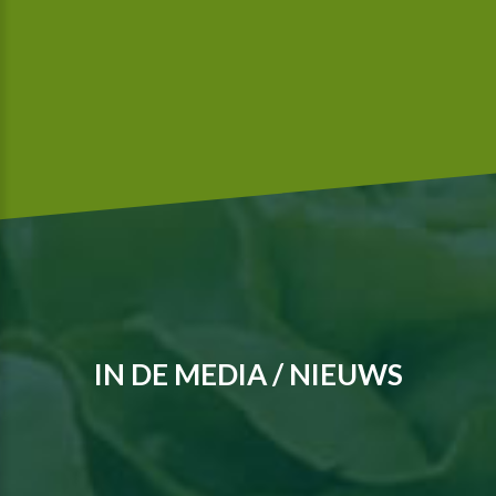
gecertificeerd.
IN DE MEDIA / NIEUWS