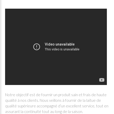
Notre objectif est de fournir un produit sain et frais de haute
qualité à nos clients. Nous veillons à fournir de la laitue de
qualité supérieure accompagné d’un excellent service, tout en
assurant la continuité tout au long de la saison.