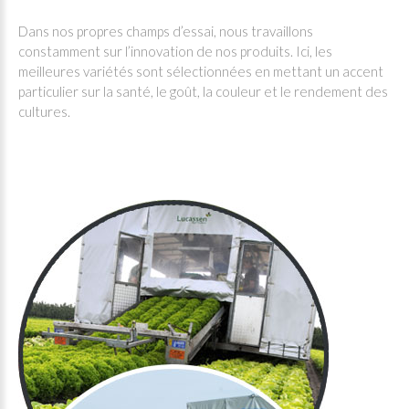
Dans nos propres champs d’essai, nous travaillons
constamment sur l’innovation de nos produits. Ici, les
meilleures variétés sont sélectionnées en mettant un accent
particulier sur la santé, le goût, la couleur et le rendement des
cultures.