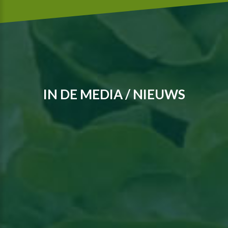
IN DE MEDIA / NIEUWS