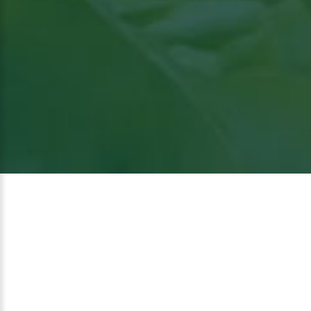
Bekijk het artikel