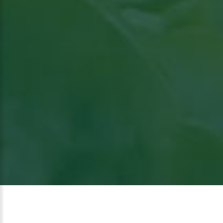
Bekijk het artikel