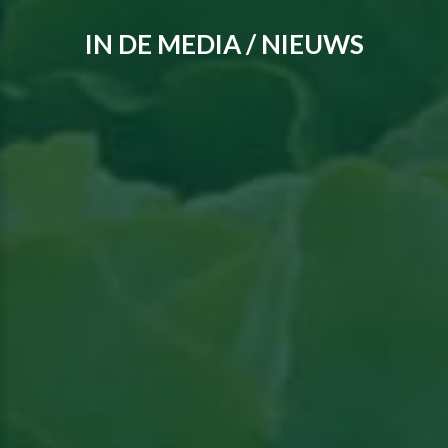
IN DE MEDIA / NIEUWS