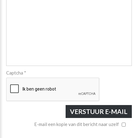
Captcha
*
VERSTUUR E-MAIL
E-mail een kopie van dit bericht naar uzelf