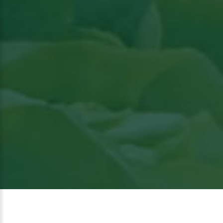
Bekijk het artikel