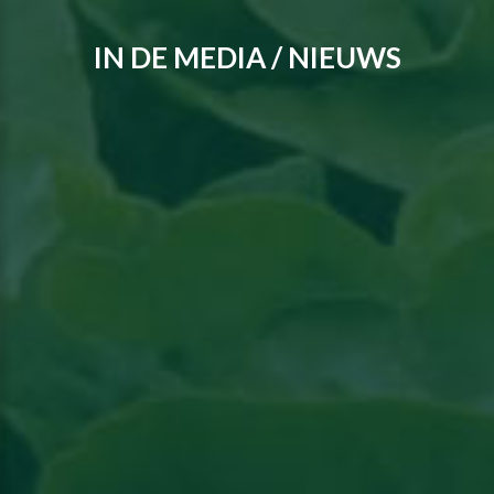
IN DE MEDIA / NIEUWS