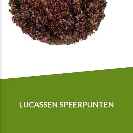
LUCASSEN SPEERPUNTEN