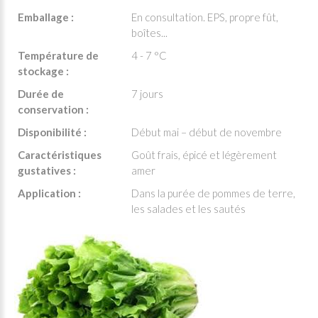
Emballage :
En consultation. EPS, propre fût,
boîtes...
Température de
4 - 7 °C
stockage :
Durée de
7 jours
conservation :
Disponibilité :
Début mai – début de novembre
Caractéristiques
Goût frais, épicé et légèrement
gustatives :
amer
Application :
Dans la purée de pommes de terre,
les salades et les sautés